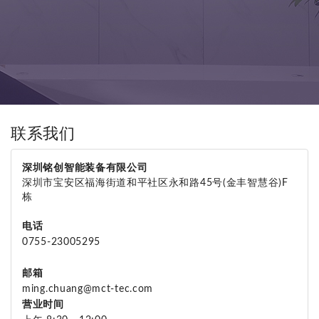
联系我们
深圳铭创智能装备有限公司
深圳市宝安区福海街道和平社区永和路45号(金丰智慧谷)F
栋
电话
0755-23005295
邮箱
ming.chuang@mct-tec.com
营业时间