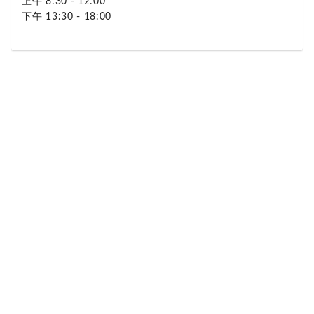
上午 8:30 - 12:00
下午 13:30 - 18:00