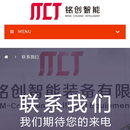
MENU
联系我们