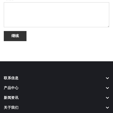
继续
联系信息
产品中心
新闻资讯
关于我们