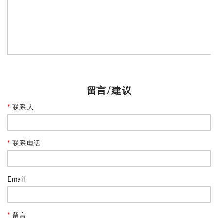
​​​​​​​留言/建议
联系人
联系电话
Email
留言