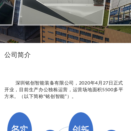
公司简介
深圳铭创智能装备有限公司，2020年4月27日正式
开业，目前生产办公独栋运营，运营场地面积5500多平
方米。（以下简称“铭创智能”）。