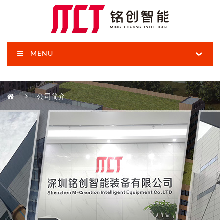
MENU
公司简介