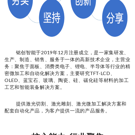
铭创智能于2019年12月注册成立，是一家集研发、
生产、制造、销售、服务于一体的高新技术企业，主营业
务：聚焦于面板、消费类电子、锂电、半导体等行业的精
密微加工和自动化解决方案，主要研究TFT-LCD、
OLED、蓝宝石、玻璃、陶瓷、硅、碳化硅等材料的加工
工艺和智能装备解决方案。
提供激光切割、激光雕刻、激光微加工解决方案和
配套自动化产品，为客户提供一流的产品服务。